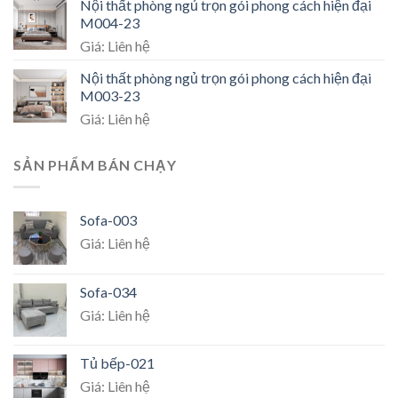
Nội thất phòng ngủ trọn gói phong cách hiện đại
M004-23
Giá: Liên hệ
Nội thất phòng ngủ trọn gói phong cách hiện đại
M003-23
Giá: Liên hệ
SẢN PHẨM BÁN CHẠY
Sofa-003
Giá: Liên hệ
Sofa-034
Giá: Liên hệ
Tủ bếp-021
Giá: Liên hệ