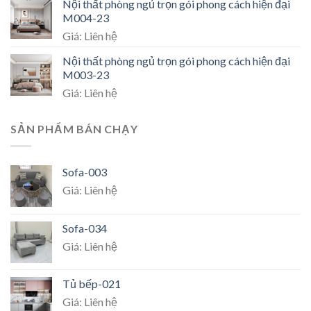
Nội thất phòng ngủ trọn gói phong cách hiện đại
M004-23
Giá: Liên hệ
Nội thất phòng ngủ trọn gói phong cách hiện đại
M003-23
Giá: Liên hệ
SẢN PHẨM BÁN CHẠY
Sofa-003
Giá: Liên hệ
Sofa-034
Giá: Liên hệ
Tủ bếp-021
Giá: Liên hệ