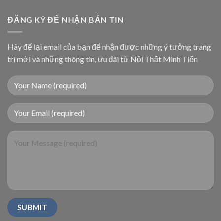
ĐĂNG KÝ ĐỂ NHẬN BẢN TIN
Hãy để lại email của bạn để nhận được những ý tưởng trang
trí mới và những thông tin, ưu đãi từ Nội Thất Minh Tiến