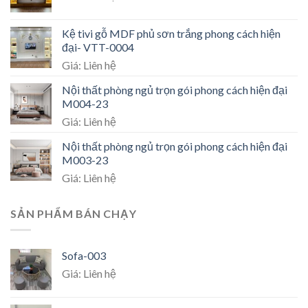
Kệ tivi gỗ MDF phủ sơn trắng phong cách hiện
đại- VTT-0004
Giá: Liên hệ
Nội thất phòng ngủ trọn gói phong cách hiện đại
M004-23
Giá: Liên hệ
Nội thất phòng ngủ trọn gói phong cách hiện đại
M003-23
Giá: Liên hệ
SẢN PHẨM BÁN CHẠY
Sofa-003
Giá: Liên hệ