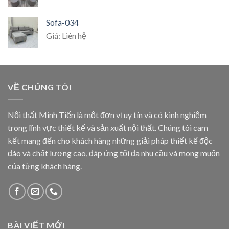
Sofa-034
Giá: Liên hệ
VỀ CHÚNG TÔI
Nội thất Minh Tiến là một đơn vị uy tín và có kinh nghiệm
trong lĩnh vực thiết kế và sản xuất nội thất. Chúng tôi cam
kết mang đến cho khách hàng những giải pháp thiết kế độc
đáo và chất lượng cao, đáp ứng tối đa nhu cầu và mong muốn
của từng khách hàng.
BÀI VIẾT MỚI