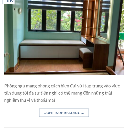
Th10
Phòng ngủ mang phong cách hiện đại với tập trung vào việc
tận dụng tối đa sự tiện nghi có thể mang đến những trải
nghiệm thú vị và thoải mái
CONTINUE READING
→