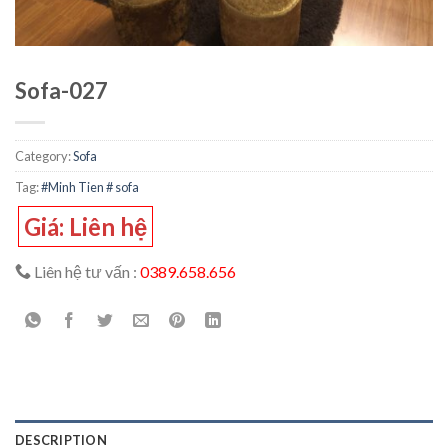
Sofa-027
Category:
Sofa
Tag:
#Minh Tien # sofa
Giá: Liên hệ
Liên hệ tư vấn :
0389.658.656
DESCRIPTION