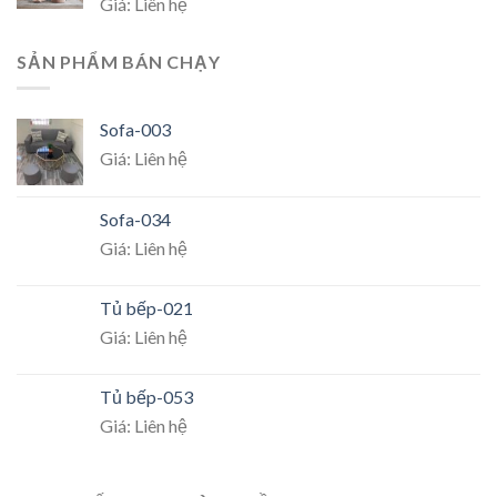
Giá: Liên hệ
SẢN PHẨM BÁN CHẠY
Sofa-003
Giá: Liên hệ
Sofa-034
Giá: Liên hệ
Tủ bếp-021
Giá: Liên hệ
Tủ bếp-053
Giá: Liên hệ