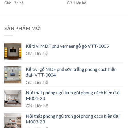
Giá: Liên hệ
Giá: Liên hệ
SẢN PHẨM MỚI
Kệ ti vi MDF phủ verneer gỗ gõ VTT-0005
Giá: Liên hệ
Kệ tivi gỗ MDF phủ sơn trắng phong cách hiện
đại- VTT-0004
Giá: Liên hệ
Nội thất phòng ngủ trọn gói phong cách hiện đại
M004-23
Giá: Liên hệ
Nội thất phòng ngủ trọn gói phong cách hiện đại
M003-23