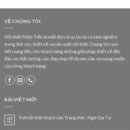
VỀ CHÚNG TÔI
Nội thất Minh Tiến là một đơn vị uy tín và có kinh nghiệm
trong lĩnh vực thiết kế và sản xuất nội thất. Chúng tôi cam
kết mang đến cho khách hàng những giải pháp thiết kế độc
đáo và chất lượng cao, đáp ứng tối đa nhu cầu và mong muốn
của từng khách hàng.
BÀI VIẾT MỚI
Full nội thất khách sạn Trang Anh- Ngô Gia Tự
03
Th1