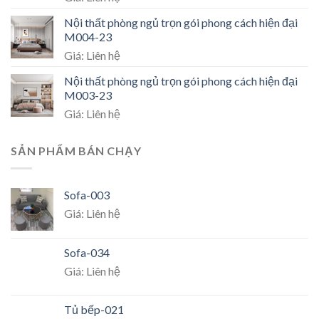
Nội thất phòng ngủ trọn gói phong cách hiện đại
M004-23
Giá: Liên hệ
Nội thất phòng ngủ trọn gói phong cách hiện đại
M003-23
Giá: Liên hệ
SẢN PHẨM BÁN CHẠY
Sofa-003
Giá: Liên hệ
Sofa-034
Giá: Liên hệ
Tủ bếp-021