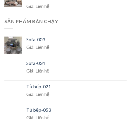
Giá: Liên hệ
SẢN PHẨM BÁN CHẠY
Sofa-003
Giá: Liên hệ
Sofa-034
Giá: Liên hệ
Tủ bếp-021
Giá: Liên hệ
Tủ bếp-053
Giá: Liên hệ