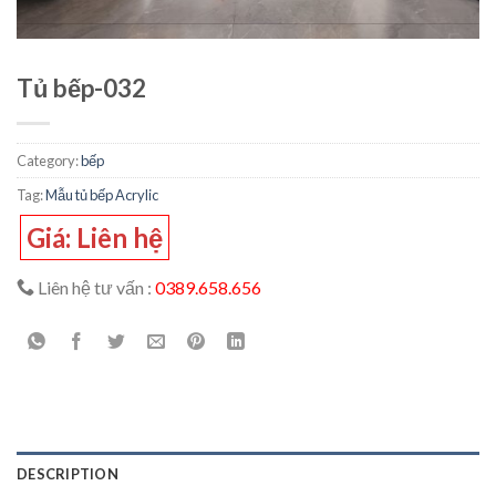
Tủ bếp-032
Category:
bếp
Tag:
Mẫu tủ bếp Acrylic
Giá: Liên hệ
Liên hệ tư vấn :
0389.658.656
DESCRIPTION