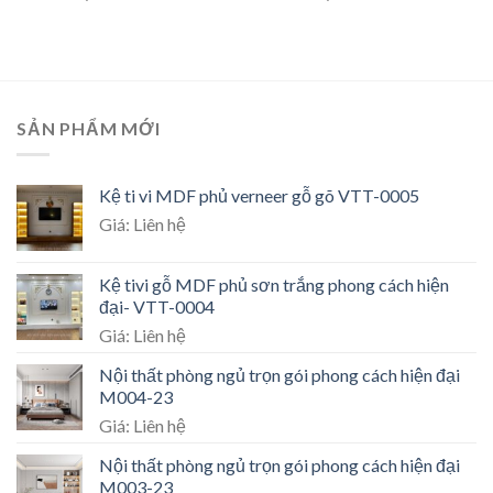
SẢN PHẨM MỚI
Kệ ti vi MDF phủ verneer gỗ gõ VTT-0005
Giá: Liên hệ
Kệ tivi gỗ MDF phủ sơn trắng phong cách hiện
đại- VTT-0004
Giá: Liên hệ
Nội thất phòng ngủ trọn gói phong cách hiện đại
M004-23
Giá: Liên hệ
Nội thất phòng ngủ trọn gói phong cách hiện đại
M003-23