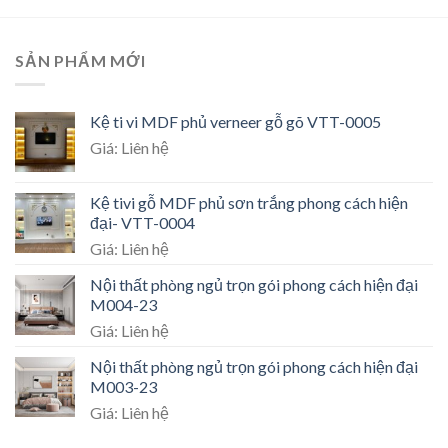
SẢN PHẨM MỚI
Kệ ti vi MDF phủ verneer gỗ gõ VTT-0005
Giá: Liên hệ
Kệ tivi gỗ MDF phủ sơn trắng phong cách hiện
đại- VTT-0004
Giá: Liên hệ
Nội thất phòng ngủ trọn gói phong cách hiện đại
M004-23
Giá: Liên hệ
Nội thất phòng ngủ trọn gói phong cách hiện đại
M003-23
Giá: Liên hệ