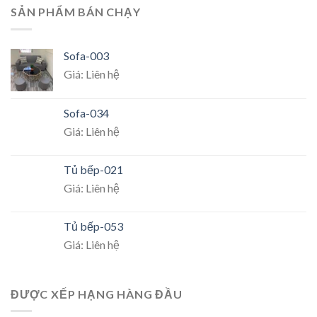
SẢN PHẨM BÁN CHẠY
Sofa-003
Giá: Liên hệ
Sofa-034
Giá: Liên hệ
Tủ bếp-021
Giá: Liên hệ
Tủ bếp-053
Giá: Liên hệ
ĐƯỢC XẾP HẠNG HÀNG ĐẦU