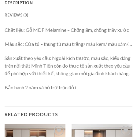
DESCRIPTION
REVIEWS (0)
Chất liệu: Gỗ MDF Melamine – Chống ẩm, chống trầy xước
Màu sắc: Cửa tủ – thùng tủ màu trắng/ màu kem/ màu xám/…
Sản xuất theo yêu cầu: Ngoài kích thước, màu sắc, kiểu dáng
trên nội thất Minh Tiến còn đo thực tế sản xuất theo yêu cầu
để phù hợp với thiết kế, không gian mỗi gia đình khách hàng.
Bảo hành 2 năm và hỗ trợ trọn đời
RELATED PRODUCTS