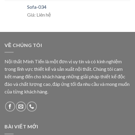
Sofa-034
Giá: Liên hệ
VỀ CHÚNG TÔI
Nội thất Minh Tiến là một đơn vị uy tín và có kinh nghiệm
trong lĩnh vực thiết kế và sản xuất nội thất. Chúng tôi cam
kết mang đến cho khách hàng những giải pháp thiết kế độc
đáo và chất lượng cao, đáp ứng tối đa nhu cầu và mong muốn
của từng khách hàng.
BÀI VIẾT MỚI