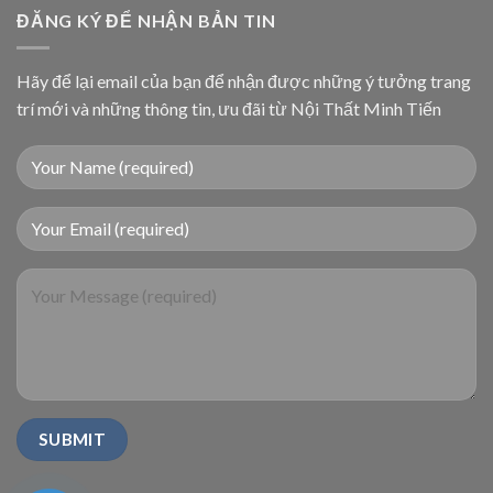
ĐĂNG KÝ ĐỂ NHẬN BẢN TIN
Hãy để lại email của bạn để nhận được những ý tưởng trang
trí mới và những thông tin, ưu đãi từ Nội Thất Minh Tiến