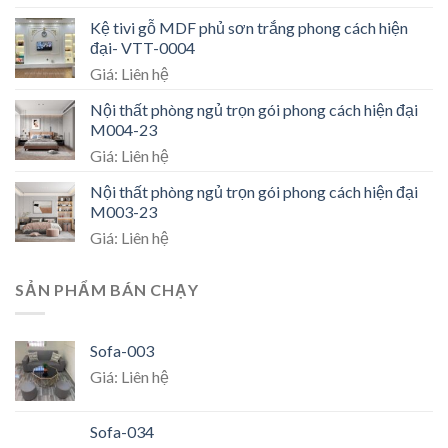
Kệ tivi gỗ MDF phủ sơn trắng phong cách hiện
đại- VTT-0004
Giá: Liên hệ
Nội thất phòng ngủ trọn gói phong cách hiện đại
M004-23
Giá: Liên hệ
Nội thất phòng ngủ trọn gói phong cách hiện đại
M003-23
Giá: Liên hệ
SẢN PHẨM BÁN CHẠY
Sofa-003
Giá: Liên hệ
Sofa-034