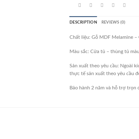
DESCRIPTION
REVIEWS (0)
Chất liệu: Gỗ MDF Melamine – 
Màu sắc: Cửa tủ – thùng tủ m
Sản xuất theo yêu cầu: Ngoài kí
thực tế sản xuất theo yêu cầu đ
Bảo hành 2 năm và hỗ trợ trọn 