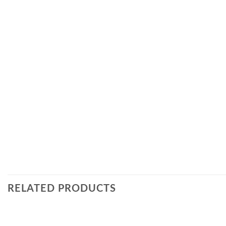
RELATED PRODUCTS