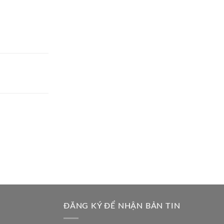
ĐĂNG KÝ ĐỂ NHẬN BẢN TIN