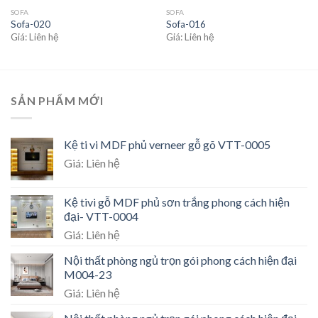
SOFA
SOFA
Sofa-020
Sofa-016
Giá: Liên hệ
Giá: Liên hệ
SẢN PHẨM MỚI
Kệ ti vi MDF phủ verneer gỗ gõ VTT-0005
Giá: Liên hệ
Kệ tivi gỗ MDF phủ sơn trắng phong cách hiện
đại- VTT-0004
Giá: Liên hệ
Nội thất phòng ngủ trọn gói phong cách hiện đại
M004-23
Giá: Liên hệ