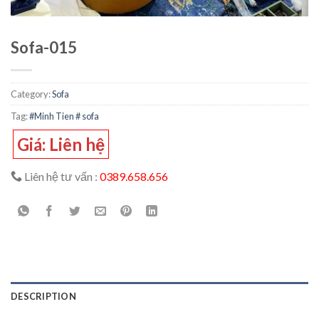
Sofa-015
Category:
Sofa
Tag:
#Minh Tien # sofa
Giá: Liên hệ
Liên hệ tư vấn :
0389.658.656
DESCRIPTION