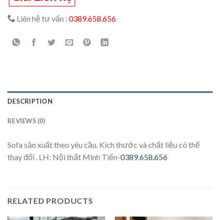
Liên hệ tư vấn :
0389.658.656
DESCRIPTION
REVIEWS (0)
Sofa sản xuất theo yêu cầu. Kích thước và chất liệu có thể
thay đổi . LH: Nội thất Minh Tiến-
0389.658.656
RELATED PRODUCTS