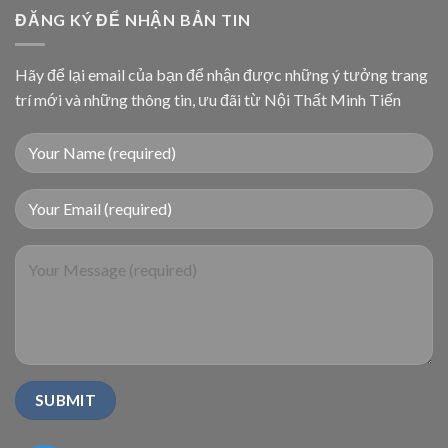
ĐĂNG KÝ ĐỂ NHẬN BẢN TIN
Hãy để lại email của bạn để nhận được những ý tưởng trang
trí mới và những thông tin, ưu đãi từ Nội Thất Minh Tiến