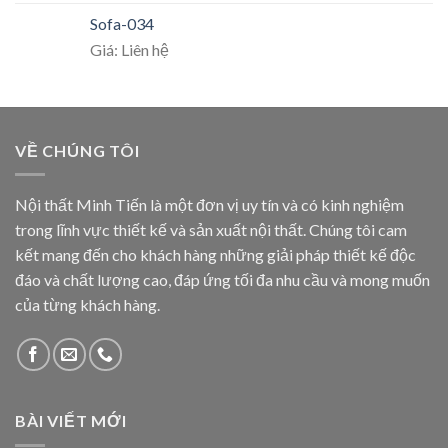
Sofa-034
Giá: Liên hệ
VỀ CHÚNG TÔI
Nội thất Minh Tiến là một đơn vị uy tín và có kinh nghiệm
trong lĩnh vực thiết kế và sản xuất nội thất. Chúng tôi cam
kết mang đến cho khách hàng những giải pháp thiết kế độc
đáo và chất lượng cao, đáp ứng tối đa nhu cầu và mong muốn
của từng khách hàng.
BÀI VIẾT MỚI