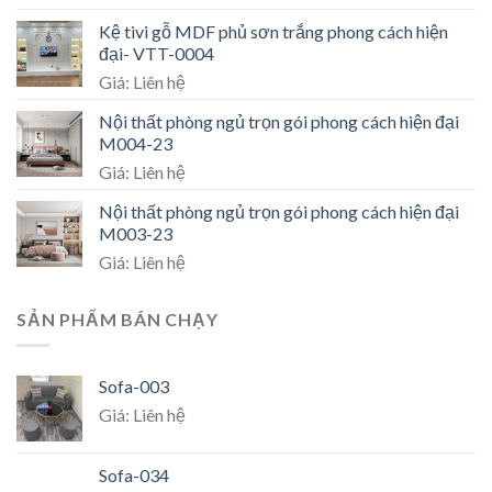
Kệ tivi gỗ MDF phủ sơn trắng phong cách hiện
đại- VTT-0004
Giá: Liên hệ
Nội thất phòng ngủ trọn gói phong cách hiện đại
M004-23
Giá: Liên hệ
Nội thất phòng ngủ trọn gói phong cách hiện đại
M003-23
Giá: Liên hệ
SẢN PHẨM BÁN CHẠY
Sofa-003
Giá: Liên hệ
Sofa-034