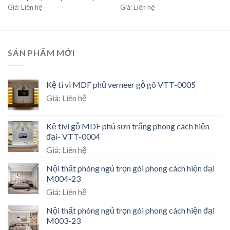
Giá: Liên hệ
Giá: Liên hệ
SẢN PHẨM MỚI
Kệ ti vi MDF phủ verneer gỗ gõ VTT-0005
Giá: Liên hệ
Kệ tivi gỗ MDF phủ sơn trắng phong cách hiện
đại- VTT-0004
Giá: Liên hệ
Nội thất phòng ngủ trọn gói phong cách hiện đại
M004-23
Giá: Liên hệ
Nội thất phòng ngủ trọn gói phong cách hiện đại
M003-23