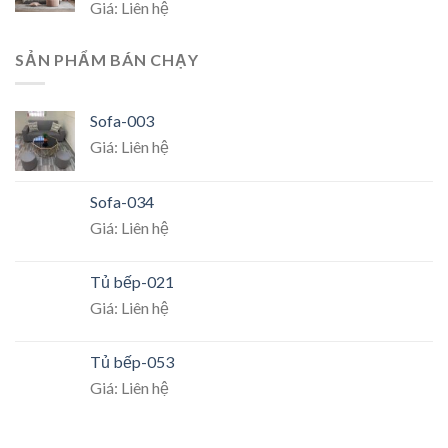
Giá: Liên hệ
SẢN PHẨM BÁN CHẠY
Sofa-003
Giá: Liên hệ
Sofa-034
Giá: Liên hệ
Tủ bếp-021
Giá: Liên hệ
Tủ bếp-053
Giá: Liên hệ