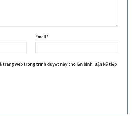
Email
*
và trang web trong trình duyệt này cho lần bình luận kế tiếp