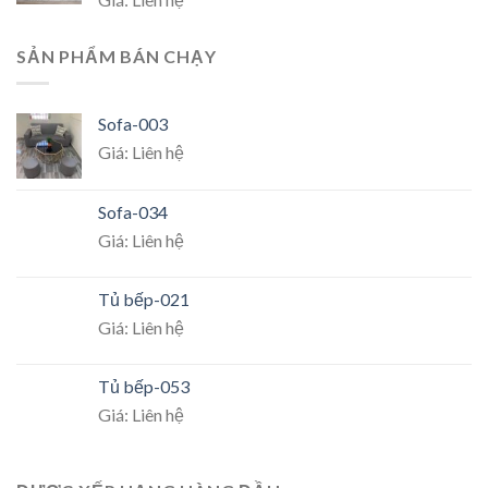
SẢN PHẨM BÁN CHẠY
Sofa-003
Giá: Liên hệ
Sofa-034
Giá: Liên hệ
Tủ bếp-021
Giá: Liên hệ
Tủ bếp-053
Giá: Liên hệ