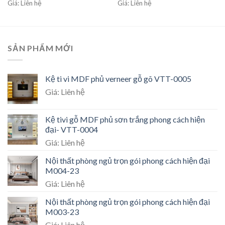
Giá: Liên hệ
Giá: Liên hệ
SẢN PHẨM MỚI
Kệ ti vi MDF phủ verneer gỗ gõ VTT-0005
Giá: Liên hệ
Kệ tivi gỗ MDF phủ sơn trắng phong cách hiện
đại- VTT-0004
Giá: Liên hệ
Nội thất phòng ngủ trọn gói phong cách hiện đại
M004-23
Giá: Liên hệ
Nội thất phòng ngủ trọn gói phong cách hiện đại
M003-23
Giá: Liên hệ