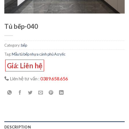
Tủ bếp-040
Category:
bếp
Tag:
Mẫu tủ bếp nhựa cánh phủ Acrylic
Giá: Liên hệ
Liên hệ tư vấn :
0389.658.656
DESCRIPTION