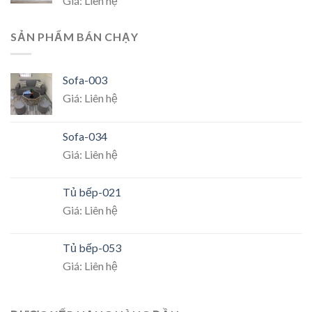
Giá: Liên hệ
SẢN PHẨM BÁN CHẠY
Sofa-003
Giá: Liên hệ
Sofa-034
Giá: Liên hệ
Tủ bếp-021
Giá: Liên hệ
Tủ bếp-053
Giá: Liên hệ