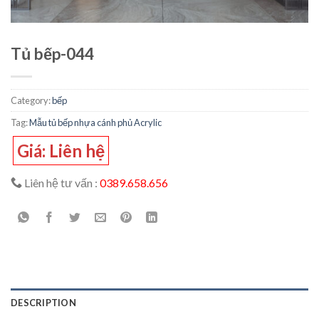
Tủ bếp-044
Category:
bếp
Tag:
Mẫu tủ bếp nhựa cánh phủ Acrylic
Giá: Liên hệ
Liên hệ tư vấn :
0389.658.656
DESCRIPTION